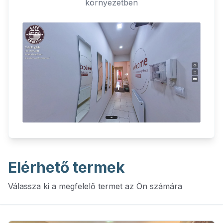
környezetben
Elérhető termek
Válassza ki a megfelelő termet az Ön számára